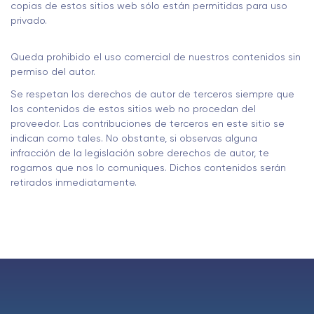
copias de estos sitios web sólo están permitidas para uso
privado.
Queda prohibido el uso comercial de nuestros contenidos sin
permiso del autor.
Se respetan los derechos de autor de terceros siempre que
los contenidos de estos sitios web no procedan del
proveedor. Las contribuciones de terceros en este sitio se
indican como tales. No obstante, si observas alguna
infracción de la legislación sobre derechos de autor, te
rogamos que nos lo comuniques. Dichos contenidos serán
retirados inmediatamente.