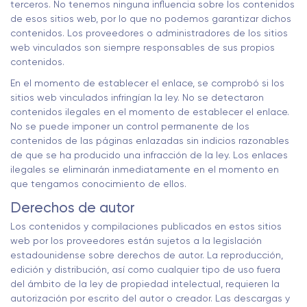
terceros. No tenemos ninguna influencia sobre los contenidos
de esos sitios web, por lo que no podemos garantizar dichos
contenidos. Los proveedores o administradores de los sitios
web vinculados son siempre responsables de sus propios
contenidos.
En el momento de establecer el enlace, se comprobó si los
sitios web vinculados infringían la ley. No se detectaron
contenidos ilegales en el momento de establecer el enlace.
No se puede imponer un control permanente de los
contenidos de las páginas enlazadas sin indicios razonables
de que se ha producido una infracción de la ley. Los enlaces
ilegales se eliminarán inmediatamente en el momento en
que tengamos conocimiento de ellos.
Derechos de autor
Los contenidos y compilaciones publicados en estos sitios
web por los proveedores están sujetos a la legislación
estadounidense sobre derechos de autor. La reproducción,
edición y distribución, así como cualquier tipo de uso fuera
del ámbito de la ley de propiedad intelectual, requieren la
autorización por escrito del autor o creador. Las descargas y