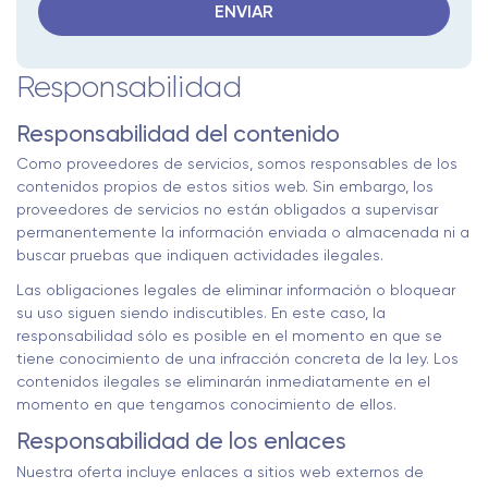
Responsabilidad
Responsabilidad del contenido
Como proveedores de servicios, somos responsables de los
contenidos propios de estos sitios web. Sin embargo, los
proveedores de servicios no están obligados a supervisar
permanentemente la información enviada o almacenada ni a
buscar pruebas que indiquen actividades ilegales.
Las obligaciones legales de eliminar información o bloquear
su uso siguen siendo indiscutibles. En este caso, la
responsabilidad sólo es posible en el momento en que se
tiene conocimiento de una infracción concreta de la ley. Los
contenidos ilegales se eliminarán inmediatamente en el
momento en que tengamos conocimiento de ellos.
Responsabilidad de los enlaces
Nuestra oferta incluye enlaces a sitios web externos de