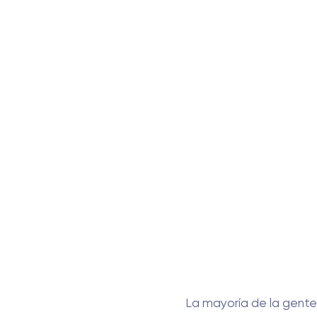
La mayoría de la gente