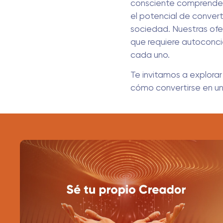
consciente comprende y
el potencial de conver
sociedad. Nuestras ofer
que requiere autoconci
cada uno.
Te invitamos a explorar
cómo convertirse en un