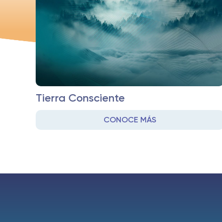
Tierra Consciente
CONOCE MÁS