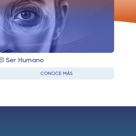
El Ser Humano
CONOCE MÁS