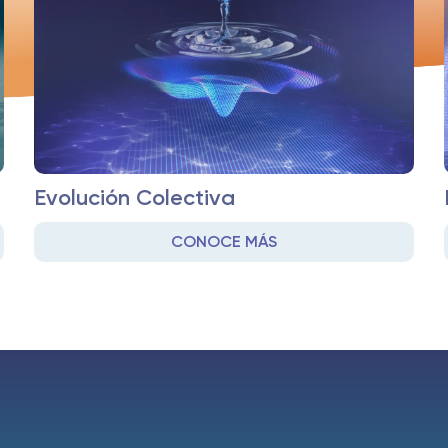
Evolución Colectiva
CONOCE MÁS