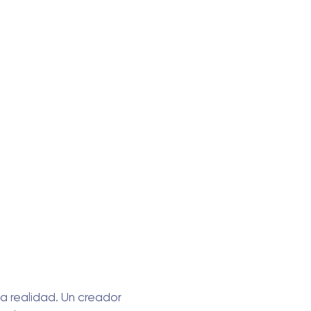
a realidad. Un creador