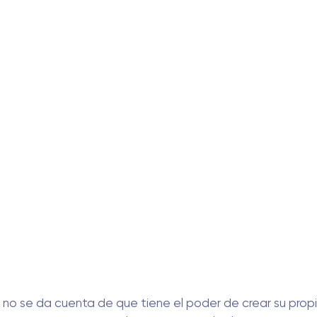
 no se da cuenta de que tiene el poder de crear su propi